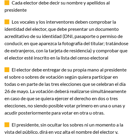
Cada elector debe decir su nombre y apellidos al
presidente
Los vocales y los interventores deben comprobar la
identidad del elector, que debe presentar un documento
acreditativo de su identidad (DNI, pasaporte o permiso de
conducir, en que aparezca la fotografía del titular; tratándose
de extranjeros, con la tarjeta de residencia) y comprobar que
el elector esté inscrito en la lista del censo electoral
El elector debe entregar de su propia mano al presidente
el sobre o sobres de votación según quiera participar en
todas o en parte de las tres elecciones que se celebran el día
26 de mayo. La votación deberá realizarse simultáneamente
en caso de que se quiera ejercer el derecho en dos o tres
elecciones, no siendo posible votar primero en una o unas y
acudir posteriormente para votar en otra u otras.
El presidente, sin ocultar los sobres ni un momento a la
vista del público, dirá en voz alta el nombre del elector y,