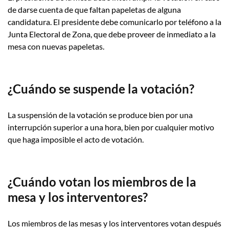
de darse cuenta de que faltan papeletas de alguna
candidatura. El presidente debe comunicarlo por teléfono a la
Junta Electoral de Zona, que debe proveer de inmediato a la
mesa con nuevas papeletas.
¿Cuándo se suspende la votación?
La suspensión de la votación se produce bien por una
interrupción superior a una hora, bien por cualquier motivo
que haga imposible el acto de votación.
¿Cuándo votan los miembros de la
mesa y los interventores?
Los miembros de las mesas y los interventores votan después