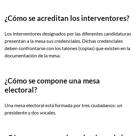
¿Cómo se acreditan los interventores?
Los interventores designados por las diferentes candidaturas
presentan a la mesa sus credenciales. Dichas credenciales
deben confrontarse con los talones (copias) que existen en la
documentación de la mesa.
¿Cómo se compone una mesa
electoral?
Una mesa electoral está formada por tres ciudadanos: un
presidente y dos vocales.