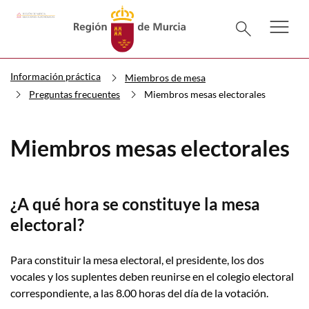
menu
Menú pr
search
Información práctica
Miembros de mesa
Preguntas frecuentes
Miembros mesas electorales
Miembros mesas electorales
¿A qué hora se constituye la mesa
electoral?
Para constituir la mesa electoral, el presidente, los dos
vocales y los suplentes deben reunirse en el colegio electoral
correspondiente, a las 8.00 horas del día de la votación.