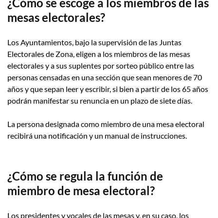
¿Cómo se escoge a los miembros de las
mesas electorales?
Los Ayuntamientos, bajo la supervisión de las Juntas
Electorales de Zona, eligen a los miembros de las mesas
electorales y a sus suplentes por sorteo público entre las
personas censadas en una sección que sean menores de 70
años y que sepan leer y escribir, si bien a partir de los 65 años
podrán manifestar su renuncia en un plazo de siete días.
La persona designada como miembro de una mesa electoral
recibirá una notificación y un manual de instrucciones.
¿Cómo se regula la función de
miembro de mesa electoral?
Los presidentes y vocales de las mesas y, en su caso, los