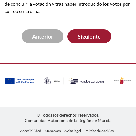
de concluir la votación y tras haber introducido los votos por
correo en la urna.
Anterior
Siguiente
© Todos los derechos reservados.
Comunidad Autónoma de la Región de Murcia
Accesibilidad
Mapa web
Aviso legal
Política de cookies