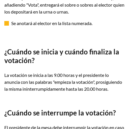
añadiendo "Vota", entregará el sobre o sobres al elector quien
los depositará en la urna o urnas.
Se anotará al elector en la lista numerada.
¿Cuándo se inicia y cuándo finaliza la
votación?
La votación se inicia a las 9.00 horas y el presidente lo
anuncia con las palabras "empieza la votación", prosiguiendo
la misma ininterrumpidamente hasta las 20.00 horas.
¿Cuándo se interrumpe la votación?
El presidente de la mesa debe interrumpir la votación en caso