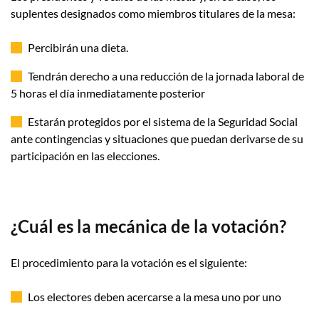
suplentes designados como miembros titulares de la mesa:
Percibirán una dieta.
Tendrán derecho a una reducción de la jornada laboral de
5 horas el día inmediatamente posterior
Estarán protegidos por el sistema de la Seguridad Social
ante contingencias y situaciones que puedan derivarse de su
participación en las elecciones.
¿Cuál es la mecánica de la votación?
El procedimiento para la votación es el siguiente:
Los electores deben acercarse a la mesa uno por uno