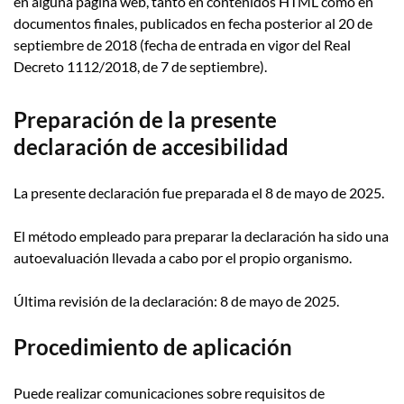
en alguna página web, tanto en contenidos HTML como en
documentos finales, publicados en fecha posterior al 20 de
septiembre de 2018 (fecha de entrada en vigor del Real
Decreto 1112/2018, de 7 de septiembre).
Preparación de la presente
declaración de accesibilidad
La presente declaración fue preparada el 8 de mayo de 2025.
El método empleado para preparar la declaración ha sido una
autoevaluación llevada a cabo por el propio organismo.
Última revisión de la declaración: 8 de mayo de 2025.
Procedimiento de aplicación
Puede realizar comunicaciones sobre requisitos de