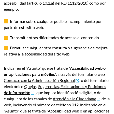
accesibilidad (artículo 10.2.a) del RD 1112/2018) como por
ejemplo:
Informar sobre cualquier posible incumplimiento por
parte de este sitio web.
Transmitir otras dificultades de acceso al contenido.
Formular cualquier otra consulta o sugerencia de mejora
relativa a la accesibilidad del sitio web.
Indicar en el "Asunto" que se trata de "
Accesibilidad web o
en aplicaciones para móviles
", a través del formulario web
Contacte con la Administración Regional
, o del formulario
electrónico
Quejas, Sugerencias, Felicitaciones y Peticiones
de Información
, que implica identificación digital, o de
cualquiera de los canales de
Atención a la Ciudadanía
de la
web, incluyendo el número de teléfono 012, indicando en el
"Asunto" que se trata de "Accesibilidad web o en aplicaciones