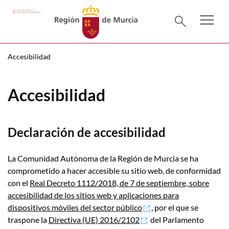
menu
Menú pr
search
Accesibilidad
Accesibilidad
Declaración de accesibilidad
La Comunidad Autónoma de la Región de Murcia se ha
comprometido a hacer accesible su sitio web, de conformidad
con el
Real Decreto 1112/2018, de 7 de septiembre, sobre
accesibilidad de los sitios web y aplicaciones para
dispositivos móviles del sector público
, por el que se
traspone la
Directiva (UE) 2016/2102
del Parlamento