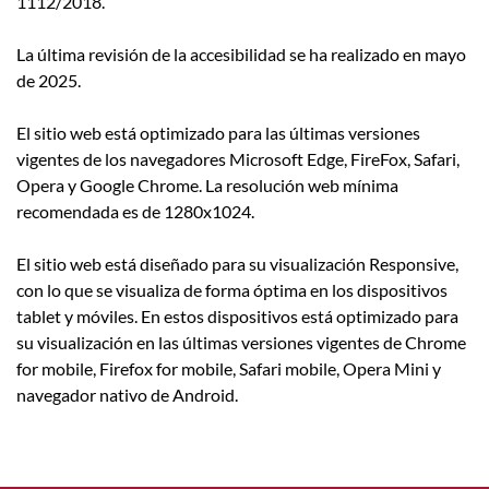
1112/2018.
La última revisión de la accesibilidad se ha realizado en mayo
de 2025.
El sitio web está optimizado para las últimas versiones
vigentes de los navegadores Microsoft Edge, FireFox, Safari,
Opera y Google Chrome. La resolución web mínima
recomendada es de 1280x1024.
El sitio web está diseñado para su visualización Responsive,
con lo que se visualiza de forma óptima en los dispositivos
tablet y móviles. En estos dispositivos está optimizado para
su visualización en las últimas versiones vigentes de Chrome
for mobile, Firefox for mobile, Safari mobile, Opera Mini y
navegador nativo de Android.