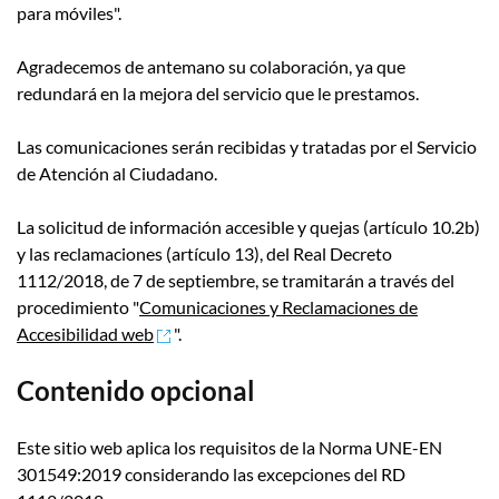
para móviles".
Agradecemos de antemano su colaboración, ya que
redundará en la mejora del servicio que le prestamos.
Las comunicaciones serán recibidas y tratadas por el Servicio
de Atención al Ciudadano.
La solicitud de información accesible y quejas (artículo 10.2b)
y las reclamaciones (artículo 13), del Real Decreto
1112/2018, de 7 de septiembre, se tramitarán a través del
procedimiento "
Comunicaciones y Reclamaciones de
Accesibilidad web
".
Contenido opcional
Este sitio web aplica los requisitos de la Norma UNE-EN
301549:2019 considerando las excepciones del RD