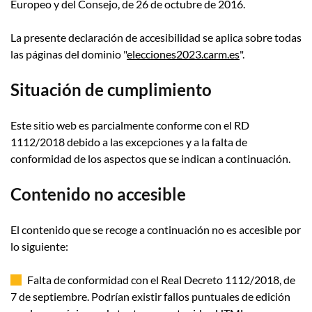
Europeo y del Consejo, de 26 de octubre de 2016.
La presente declaración de accesibilidad se aplica sobre todas
las páginas del dominio "
elecciones2023.carm.es
".
Situación de cumplimiento
Este sitio web es parcialmente conforme con el RD
1112/2018 debido a las excepciones y a la falta de
conformidad de los aspectos que se indican a continuación.
Contenido no accesible
El contenido que se recoge a continuación no es accesible por
lo siguiente:
Falta de conformidad con el Real Decreto 1112/2018, de
7 de septiembre. Podrían existir fallos puntuales de edición