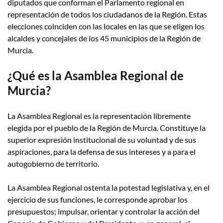
diputados que conforman el Parlamento regional en
representación de todos los ciudadanos de la Región. Estas
elecciones coinciden con las locales en las que se eligen los
alcaldes y concejales de los 45 municipios de la Región de
Murcia.
¿Qué es la Asamblea Regional de
Murcia?
La Asamblea Regional es la representación libremente
elegida por el pueblo de la Región de Murcia. Constituye la
superior expresión institucional de su voluntad y de sus
aspiraciones, para la defensa de sus intereses y a para el
autogobierno de territorio.
La Asamblea Regional ostenta la potestad legislativa y, en el
ejercicio de sus funciones, le corresponde aprobar los
presupuestos; impulsar, orientar y controlar la acción del