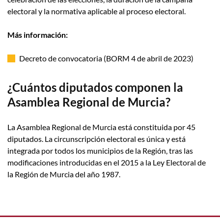
electoral y la normativa aplicable al proceso electoral.
Más información:
Decreto de convocatoria (BORM 4 de abril de 2023)
¿Cuántos diputados componen la
Asamblea Regional de Murcia?
La Asamblea Regional de Murcia está constituida por 45
diputados. La circunscripción electoral es única y está
integrada por todos los municipios de la Región, tras las
modificaciones introducidas en el 2015 a la Ley Electoral de
la Región de Murcia del año 1987.