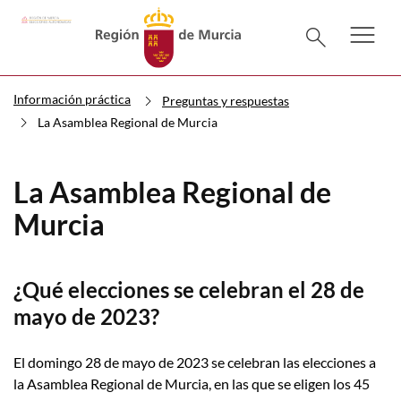
menu
Menú pr
search
Información práctica
Preguntas y respuestas
La Asamblea Regional de Murcia
La Asamblea Regional de
Murcia
¿Qué elecciones se celebran el 28 de
mayo de 2023?
El domingo 28 de mayo de 2023 se celebran las elecciones a
la Asamblea Regional de Murcia, en las que se eligen los 45