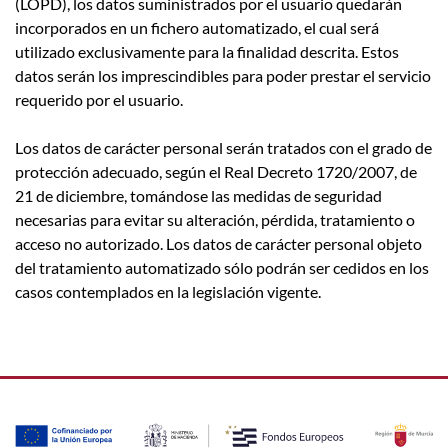
(LOPD), los datos suministrados por el usuario quedarán
incorporados en un fichero automatizado, el cual será
utilizado exclusivamente para la finalidad descrita. Estos
datos serán los imprescindibles para poder prestar el servicio
requerido por el usuario.
Los datos de carácter personal serán tratados con el grado de
protección adecuado, según el Real Decreto 1720/2007, de
21 de diciembre, tomándose las medidas de seguridad
necesarias para evitar su alteración, pérdida, tratamiento o
acceso no autorizado. Los datos de carácter personal objeto
del tratamiento automatizado sólo podrán ser cedidos en los
casos contemplados en la legislación vigente.