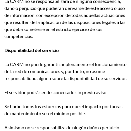
La CARM no se responsabilizará de ninguna consecuencia,
daño o perjuicio que pudieran derivarse de este acceso o uso
de información, con excepción de todas aquellas actuaciones
que resulten de la aplicación de las disposiciones legales a las
que deba someterse en el estricto ejercicio de sus
competencias.
Disponibilidad del servicio
La CARM no puede garantizar plenamente el funcionamiento
de la red de comunicaciones y, por tanto, no asume
responsabilidad alguna sobre la disponibilidad de su servidor.
El servidor podrá ser desconectado sin previo aviso.
Se harán todos los esfuerzos para que el impacto por tareas
de mantenimiento sea el mínimo posible.
Asimismo no se responsabiliza de ningún daño o perjuicio