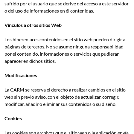
sufrido por el usuario que se derive del acceso a este servidor
o del uso de informaciones en él contenidas.
Vínculos a otros sitios Web
Los hiperenlaces contenidos en el sitio web pueden dirigir a
páginas de terceros. No se asume ninguna responsabilidad
por el contenido, informaciones o servicios que pudieran
aparecer en dichos sitios.
Modificaciones
La CARM se reserva el derecho a realizar cambios en el sitio
web sin previo aviso, con el objeto de actualizar, corregir,
modificar, añadir o eliminar sus contenidos o su diseño.
Cookies
Las cookies son archivos que el sitio web o la aplicación envía