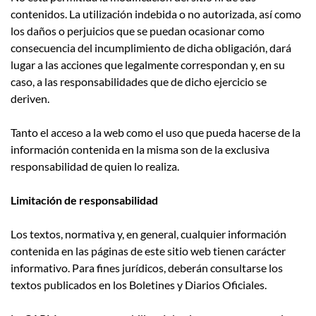
contenidos. La utilización indebida o no autorizada, así como
los daños o perjuicios que se puedan ocasionar como
consecuencia del incumplimiento de dicha obligación, dará
lugar a las acciones que legalmente correspondan y, en su
caso, a las responsabilidades que de dicho ejercicio se
deriven.
Tanto el acceso a la web como el uso que pueda hacerse de la
información contenida en la misma son de la exclusiva
responsabilidad de quien lo realiza.
Limitación de responsabilidad
Los textos, normativa y, en general, cualquier información
contenida en las páginas de este sitio web tienen carácter
informativo. Para fines jurídicos, deberán consultarse los
textos publicados en los Boletines y Diarios Oficiales.