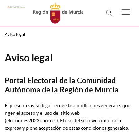
menu
Menú pr
search
Aviso legal
Aviso legal
Portal Electoral de la Comunidad
Autónoma de la Región de Murcia
El presente aviso legal recoge las condiciones generales que
rigen el acceso y el uso del sitio web
(
elecciones2023.carm.es
). El uso del sitio web implica la
expresa y plena aceptación de estas condiciones generales.