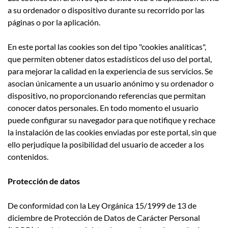
a su ordenador o dispositivo durante su recorrido por las
páginas o por la aplicación.
En este portal las cookies son del tipo "cookies analíticas",
que permiten obtener datos estadísticos del uso del portal,
para mejorar la calidad en la experiencia de sus servicios. Se
asocian únicamente a un usuario anónimo y su ordenador o
dispositivo, no proporcionando referencias que permitan
conocer datos personales. En todo momento el usuario
puede configurar su navegador para que notifique y rechace
la instalación de las cookies enviadas por este portal, sin que
ello perjudique la posibilidad del usuario de acceder a los
contenidos.
Protección de datos
De conformidad con la Ley Orgánica 15/1999 de 13 de
diciembre de Protección de Datos de Carácter Personal