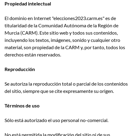
Propiedad intelectual
El dominio en Internet "elecciones2023.carm.es" es de
titularidad de la Comunidad Autónoma de la Región de
Murcia (CARM). Este sitio web y todos sus contenidos,
incluyendo los textos, imágenes, sonido y cualquier otro
material, son propiedad de la CARM y, por tanto, todos los
derechos están reservados.
Reproducción
Se autoriza la reproducción total o parcial de los contenidos
del sitio, siempre que se cite expresamente su origen.
Términos de uso
Sólo está autorizado el uso personal no-comercial.
No está permitida la modificación del sitio ni de sus