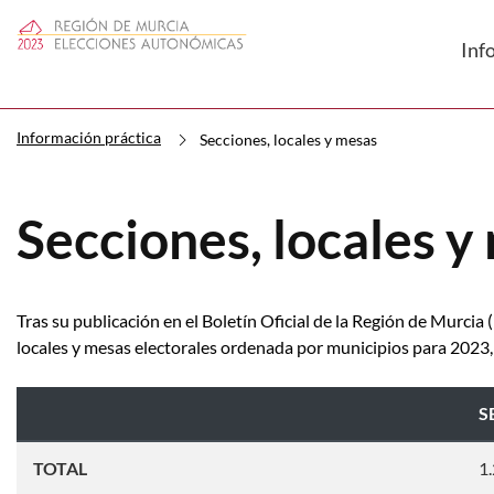
Inf
Información práctica
Secciones, locales y mesas
Secciones, locales y
Tras su publicación en el Boletín Oficial de la Región de Murcia 
locales y mesas electorales ordenada por municipios para 2023, p
S
TOTAL
1