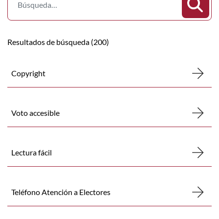
Resultados de búsqueda (200)
Copyright
Voto accesible
Lectura fácil
Teléfono Atención a Electores