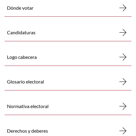
Dónde votar
Candidaturas
Logo cabecera
Glosario electoral
Normativa electoral
Derechos y deberes