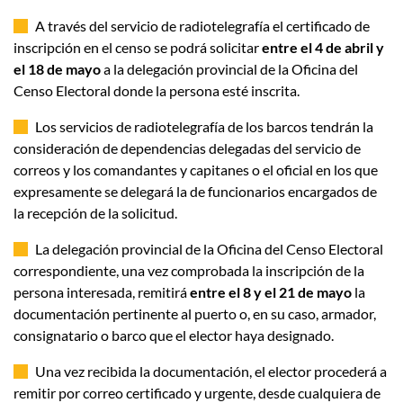
A través del servicio de radiotelegrafía el certificado de
inscripción en el censo se podrá solicitar
entre el 4 de abril y
el 18 de mayo
a la delegación provincial de la Oficina del
Censo Electoral donde la persona esté inscrita.
Los servicios de radiotelegrafía de los barcos tendrán la
consideración de dependencias delegadas del servicio de
correos y los comandantes y capitanes o el oficial en los que
expresamente se delegará la de funcionarios encargados de
la recepción de la solicitud.
La delegación provincial de la Oficina del Censo Electoral
correspondiente, una vez comprobada la inscripción de la
persona interesada, remitirá
entre el 8 y el 21 de mayo
la
documentación pertinente al puerto o, en su caso, armador,
consignatario o barco que el elector haya designado.
Una vez recibida la documentación, el elector procederá a
remitir por correo certificado y urgente, desde cualquiera de